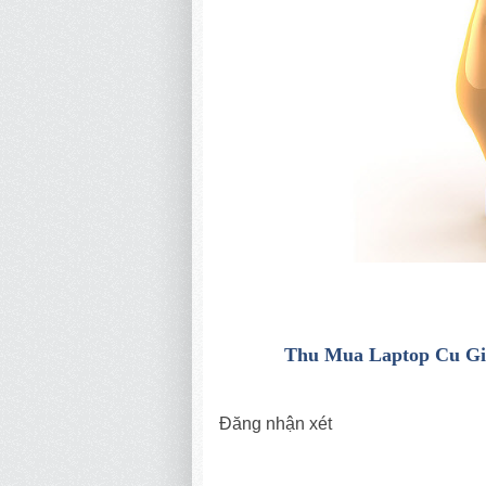
Thu Mua Laptop Cu Gi
Đăng nhận xét