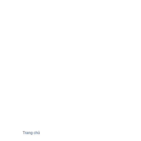
Trang chủ