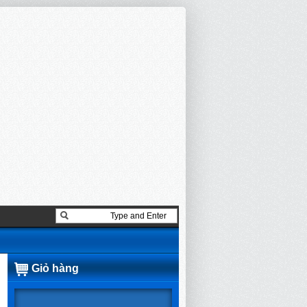
Giỏ hàng